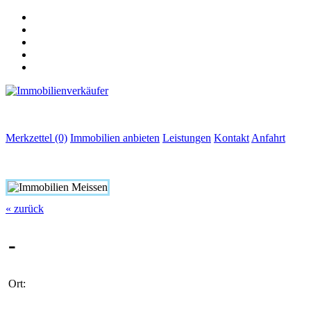
Merkzettel (0)
Immobilien anbieten
Leistungen
Kontakt
Anfahrt
« zurück
-
Ort: